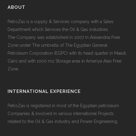
ABOUT
PetroZas is a supply & Services company with a Sales
Department which Services the Oil & Gas industries.
The Company was established in 2007 in Alexandria Free
Zone under The umbrella of The Egyptian General
Petroleum Corporation (EGPC) with its head quarter in Maadi,
Cairo and with 1000 m2 Storage area in Ameriya Alex Free
Zone.
INTERNATIONAL EXPERIENCE
PetroZas is registered in most of the Egyptian petroleum
Companies & involved in various international Projects
related to the Oil & Gas industry and Power Engineering.