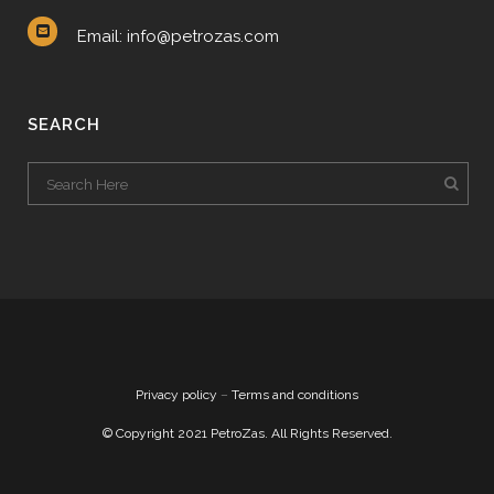
Email: info@petrozas.com
SEARCH
Privacy policy
–
Terms and conditions
© Copyright 2021 PetroZas. All Rights Reserved.